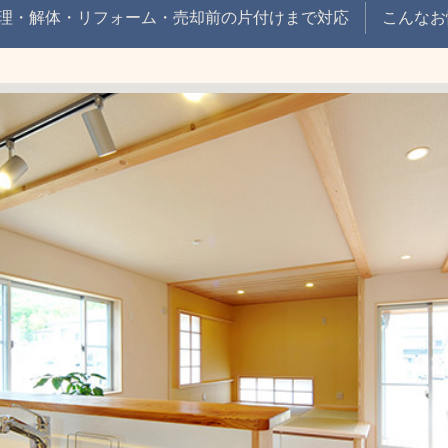
理・解体・リフォーム・売却前の片付けまで対応
こんなお