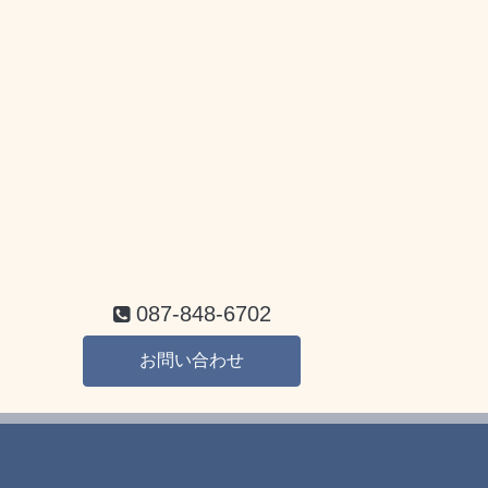
087-848-6702
お問い合わせ