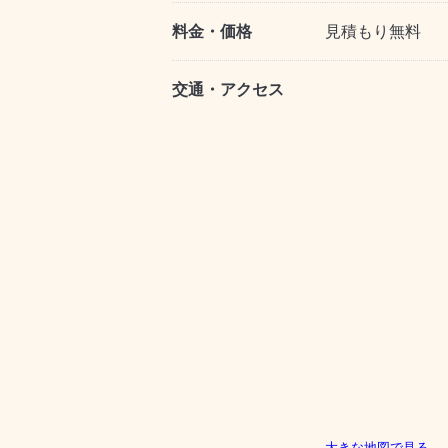
料金・価格
見積もり無料
交通・アクセス
大きな地図で見る