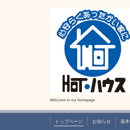
Welcome to our homepage
トップページ
お知らせ
基本