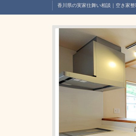
香川県の実家仕舞い相談｜空き家整