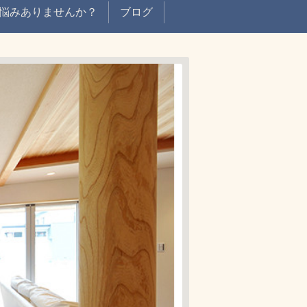
悩みありませんか？
ブログ