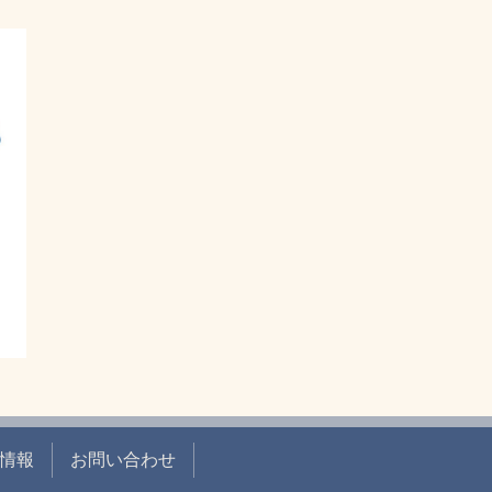
情報
お問い合わせ