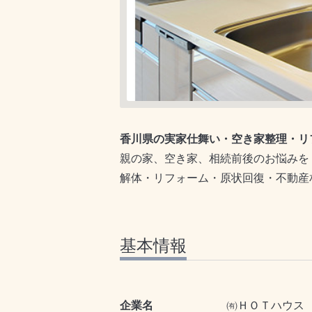
香川県の実家仕舞い・空き家整理・リ
親の家、空き家、相続前後のお悩みを
解体・リフォーム・原状回復・不動産
基本情報
企業名
㈲ＨＯＴハウス