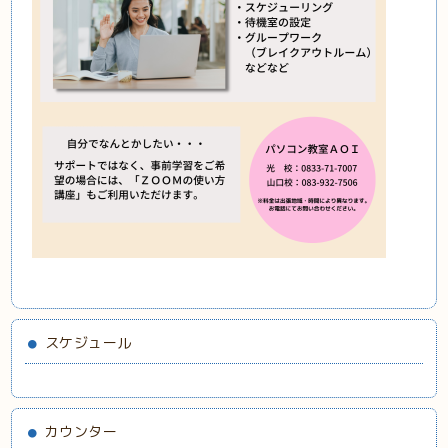
スケジュール
カウンター