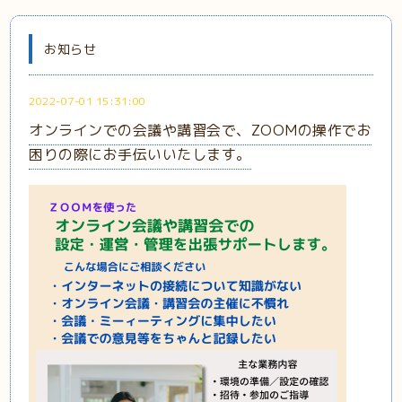
お知らせ
2022-07-01 15:31:00
オンラインでの会議や講習会で、ZOOMの操作でお
困りの際にお手伝いいたします。