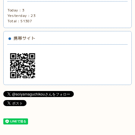
Today :
3
Yesterday :
23
Total :
51387
携帯サイト