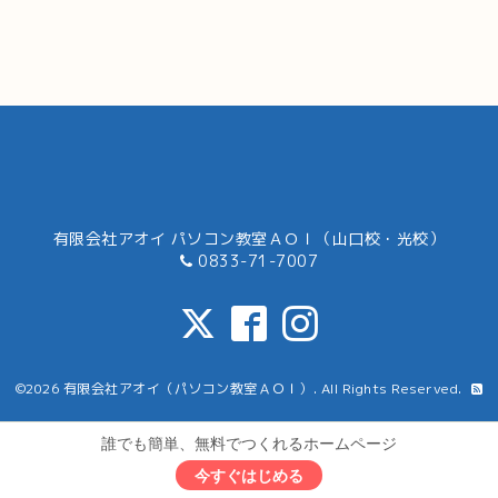
有限会社アオイ パソコン教室ＡＯＩ（山口校・光校）
0833-71-7007
©2026
有限会社アオイ（パソコン教室ＡＯＩ）
. All Rights Reserved.
誰でも簡単、無料でつくれるホームページ
今すぐはじめる