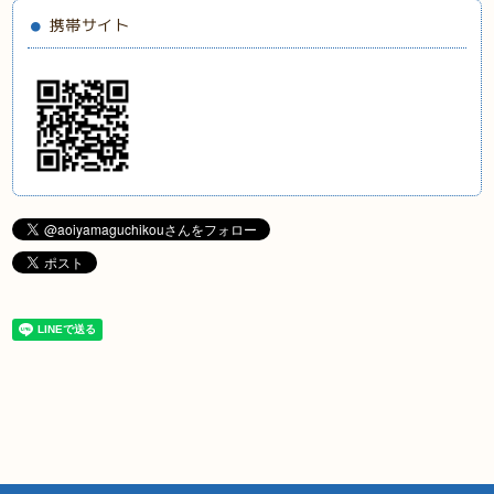
携帯サイト