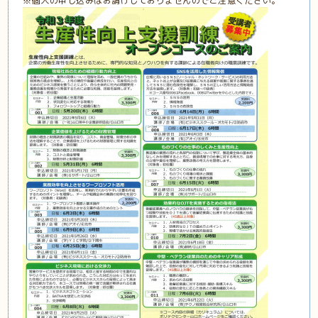
※個人の申し込みはお請けしておりませんのでご注意ください。