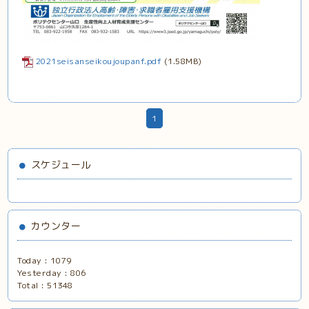
2021seisanseikoujoupanf.pdf
(1.58MB)
1
スケジュール
カウンター
Today :
1079
Yesterday :
806
Total :
51348