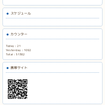
スケジュール
カウンター
Today :
21
Yesterday :
1092
Total :
51382
携帯サイト