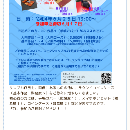
サンプル作品も、画像にあるものの他に、ラウンドコインケース
（基本作品 難易度５）など徐々に増やしてきました。
初心者の方には、手帳カバー（難易度１）、スマホポシェット（難
易度１）、コインケース（難易度２）などがおすすめです。
ぜひ、参加のご検討ください！！！