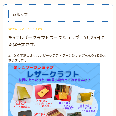
お知らせ
2022-05-18 16:43:00
第5回レザークラフトワークショップ 6月25日に
開催予定です。
2月から開講しましたレザークラフトワークショップももう5回めと
なりました。