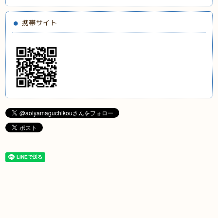
携帯サイト