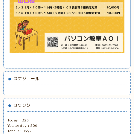
スケジュール
カウンター
Today :
323
Yesterday :
806
Total :
50592