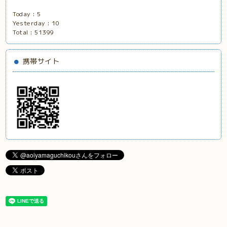
Today :
5
Yesterday :
10
Total :
51399
携帯サイト