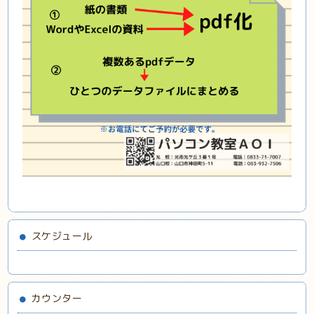
スケジュール
カウンター