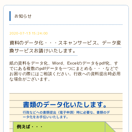
お知らせ
2020-07-13 15:24:00
資料のデータ化・・・スキャンサービス、データ変
換サービスお請けいたします。
紙の資料をデータ化、Word、Excelのデータをpdf化、す
でにある複数のpdfデータを一つにまとめる・・・などで
お困りの際にはご相談ください。行政への資料提出時必用
な場合がございます。