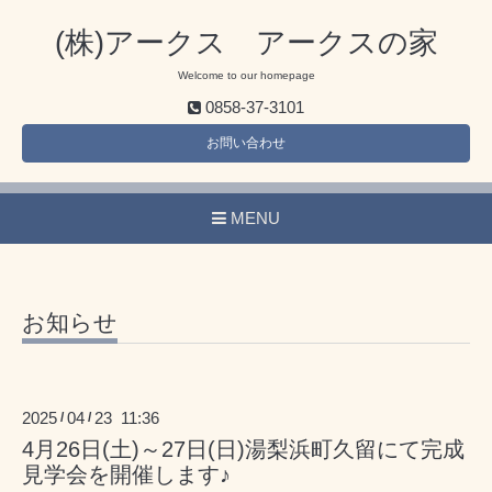
(株)アークス アークスの家
Welcome to our homepage
0858-37-3101
お問い合わせ
MENU
お知らせ
2025
04
23 11:36
/
/
4月26日(土)～27日(日)湯梨浜町久留にて完成
見学会を開催します♪