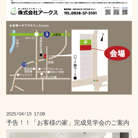
2025
04
19 17:08
/
/
予告！！「お客様の家」完成見学会のご案内