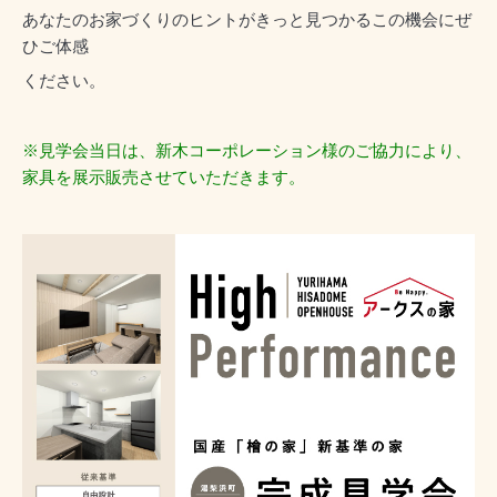
あなたのお家づくりのヒントがきっと見つかるこの機会にぜ
ひご体感
ください。
※見学会当日は、新木コーポレーション様のご協力により、
家具を展
示販売させていただきます。