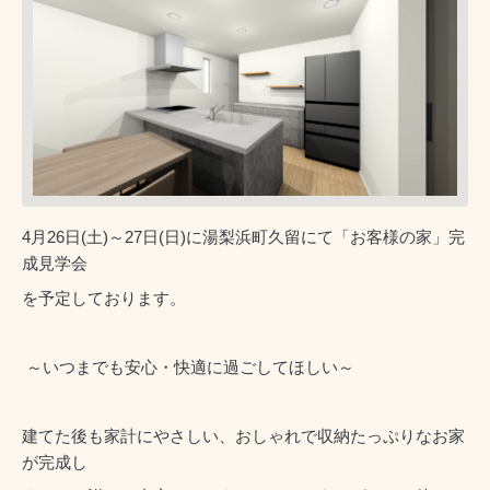
4月26日(土)～27日(日)に湯梨浜町久留にて「お客様の家」完
成見学会
を予定しております。
～いつまでも安心・快適に過ごしてほしい～
建てた後も家計にやさしい、おしゃれで収納たっぷりなお家
が完成し