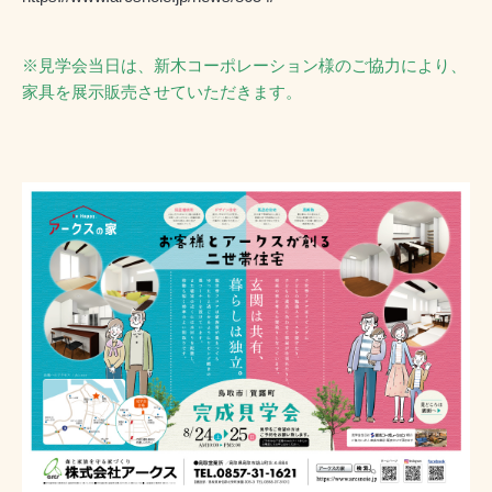
※見学会当日は、新木コーポレーション様のご協力により、
家具を展示販売させていただきます。