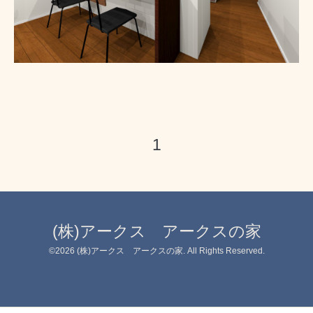
1
(株)アークス アークスの家
©2026
(株)アークス アークスの家
. All Rights Reserved.