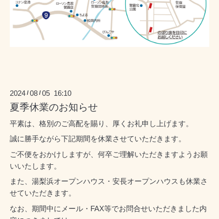
2024
08
05 16:10
/
/
夏季休業のお知らせ
平素は、格別のご高配を賜り、厚くお礼申し上げます。
誠に勝手ながら下記期間を休業させていただきます。
ご不便をおかけしますが、何卒ご理解いただきますようお願
いいたします。
また、湯梨浜オープンハウス・安長オープンハウスも休業さ
せていただきます。
なお、期間中にメール・FAX等でお問合せいただきました内