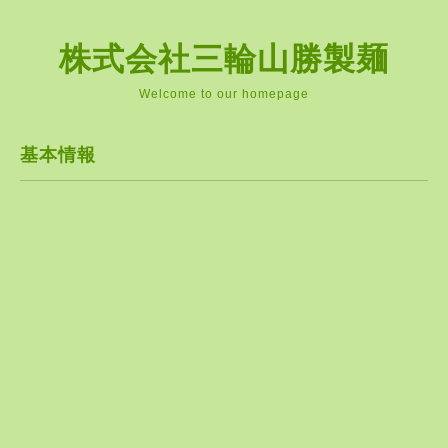
株式会社三輪山勝製麺
Welcome to our homepage
基本情報