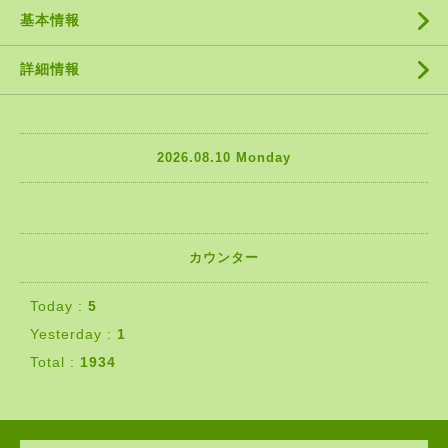
基本情報
詳細情報
2026.08.10 Monday
カウンター
Today :
5
Yesterday :
1
Total :
1934