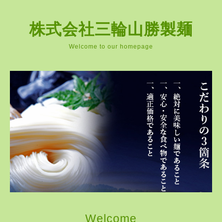
株式会社三輪山勝製麺
Welcome to our homepage
Welcome