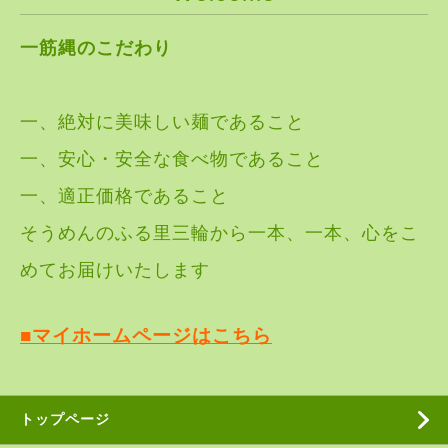
一筋縄のこだわり
一、絶対に美味しい麺であること
一、安心・安全な食べ物であること
一、適正価格であること
そうめんのふる里三輪から一本、一本、心をこ
めてお届けいたします
■マイホームページはこちら
トップページ