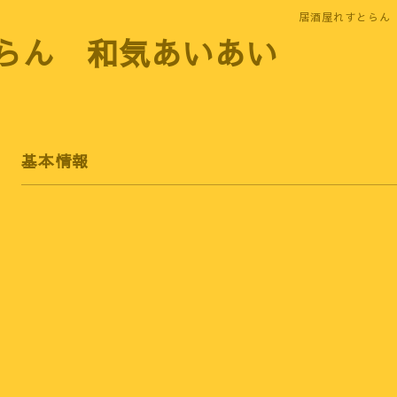
居酒屋れすとらん
らん 和気あいあい
基本情報