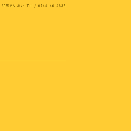
 和気あいあい
Tel / 0744-46-4633