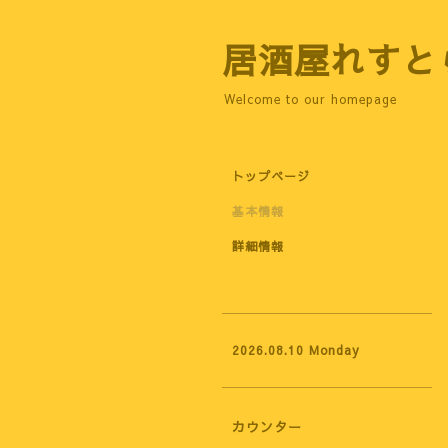
居酒屋れすと
Welcome to our homepage
トップページ
基本情報
詳細情報
2026.08.10 Monday
カウンター