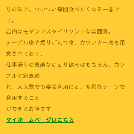
りの味で、ついつい毎回食べたくなる一品で
す。
店内はモダンでスタイリッシュな雰囲気。
テーブル席や掘りごたつ席、カウンター席も用
意されており、
仕事帰りの気楽なひとり飲みはもちろん、カッ
プルや家族連
れ、大人数での宴会利用にと、多彩なシーンで
利用すること
ができるお店です。
マイホームページはこちら