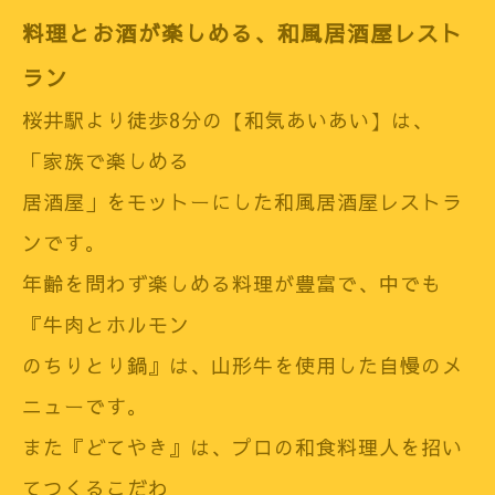
料理とお酒が楽しめる、和風居酒屋レスト
ラン
桜井駅より徒歩8分の【和気あいあい】は、
「家族で楽しめる
居酒屋」をモットーにした和風居酒屋レストラ
ンです。
年齢を問わず楽しめる料理が豊富で、中でも
『牛肉とホルモン
のちりとり鍋』は、山形牛を使用した自慢のメ
ニューです。
また『どてやき』は、プロの和食料理人を招い
てつくるこだわ