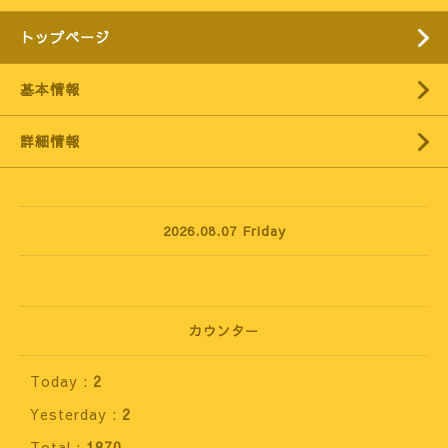
トップページ
基本情報
詳細情報
2026.08.07 Friday
カウンター
Today :
2
Yesterday :
2
Total :
1870