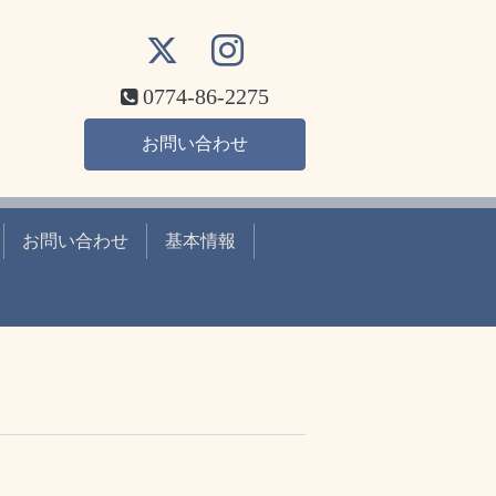
0774-86-2275
お問い合わせ
お問い合わせ
基本情報