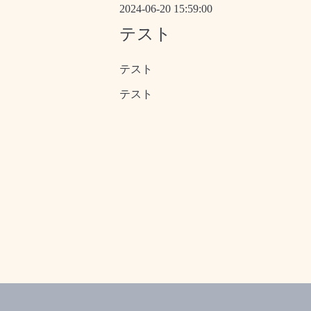
2024-06-20 15:59:00
テスト
テスト
テスト