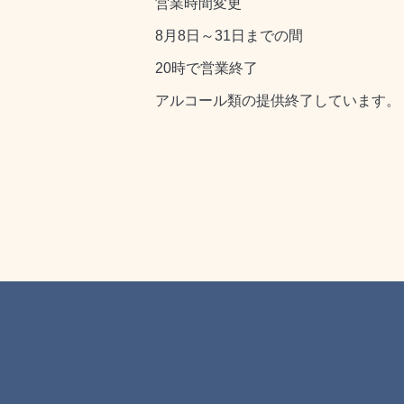
営業時間変更
8月8日～31日までの間
20時で営業終了
アルコール類の提供終了しています。