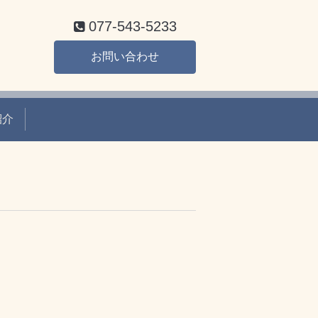
077-543-5233
お問い合わせ
紹介