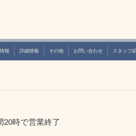
情報
詳細情報
その他
お問い合わせ
スタッフ
20時で営業終了