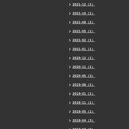
2021-12（1）
2021-10（1）
2021-08（2）
2021-05（1）
2021-02（1）
2021-01（1）
2020-12（1）
2020-11（1）
2020-05（3）
2019-08（1）
2019-01（1）
2018-11（1）
2018-05（1）
2018-04（3）