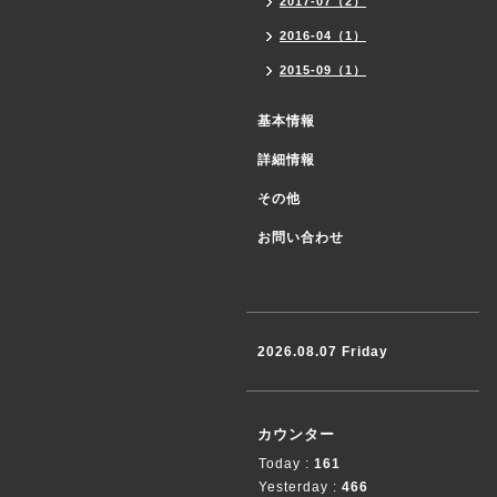
2017-07（2）
2016-04（1）
2015-09（1）
基本情報
詳細情報
その他
お問い合わせ
2026.08.07 Friday
カウンター
Today :
161
Yesterday :
466