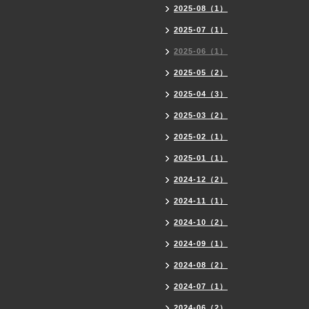
2025-08（1）
2025-07（1）
2025-06（1）
2025-05（2）
2025-04（3）
2025-03（2）
2025-02（1）
2025-01（1）
2024-12（2）
2024-11（1）
2024-10（2）
2024-09（1）
2024-08（2）
2024-07（1）
2024-06（2）