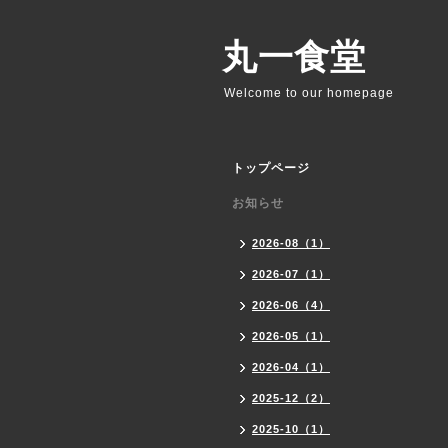
丸一食堂
Welcome to our homepage
トップページ
お知らせ
2026-08（1）
2026-07（1）
2026-06（4）
2026-05（1）
2026-04（1）
2025-12（2）
2025-10（1）