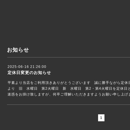
お知らせ
2025-06-16 21:26:00
定休日変更のお知らせ
平素より当店をご利用頂きありがとうございます 誠に勝手ながら定休
より 旧 水曜日 第2火曜日 新 水曜日 第2・第4火曜日を定休日
迷惑をお掛け致しますが、何卒ご理解いただきますようお願い申し上げ
1