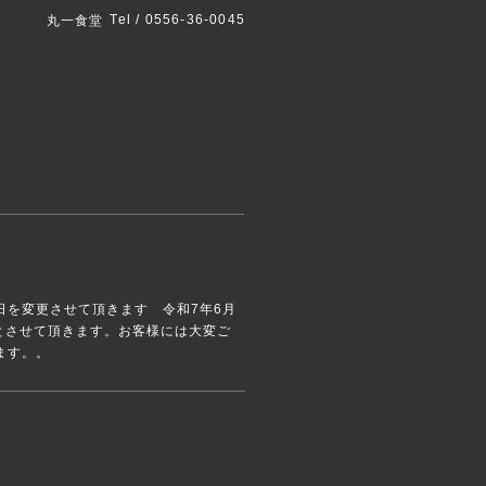
Tel / 0556-36-0045
丸一食堂
日を変更させて頂きます 令和7年6月
とさせて頂きます。お客様には大変ご
ます。。