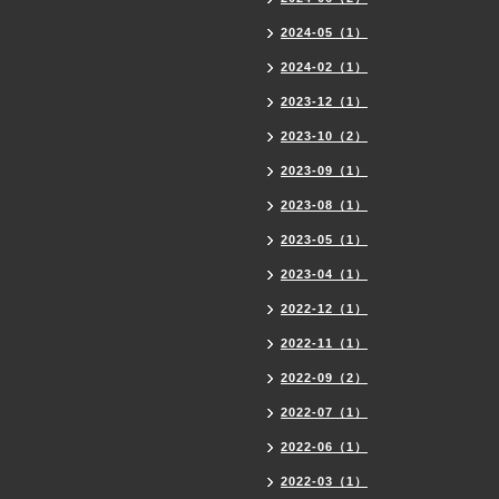
2024-05（1）
2024-02（1）
2023-12（1）
2023-10（2）
2023-09（1）
2023-08（1）
2023-05（1）
2023-04（1）
2022-12（1）
2022-11（1）
2022-09（2）
2022-07（1）
2022-06（1）
2022-03（1）