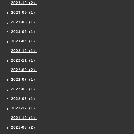
2023-10（2）
2023-09（1）
2023-08（1）
2023-05（1）
2023-04（1）
2022-12（1）
2022-11（1）
2022-09（2）
2022-07（1）
2022-06（1）
2022-03（1）
2021-12（1）
2021-10（1）
2021-08（2）