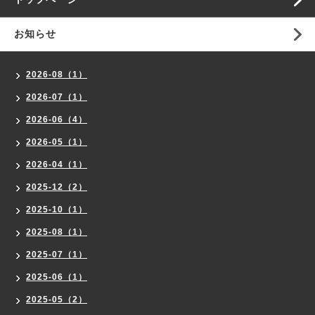
お知らせ
2026-08（1）
2026-07（1）
2026-06（4）
2026-05（1）
2026-04（1）
2025-12（2）
2025-10（1）
2025-08（1）
2025-07（1）
2025-06（1）
2025-05（2）