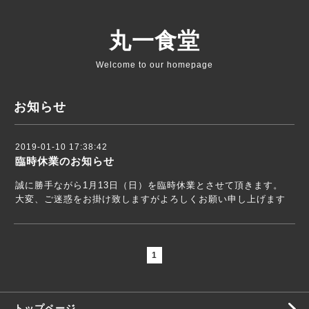
丸一食堂
Welcome to our homepage
お知らせ
2019-01-10 17:38:42
臨時休業のお知らせ
誠に勝手ながら1月13日（日）を臨時休業とさせて頂きます。
大変、ご迷惑をお掛け致しますがよろしくお願い申し上げます
1
トップページ