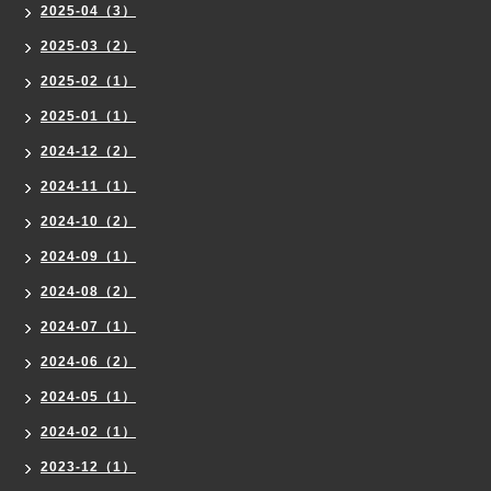
2025-04（3）
2025-03（2）
2025-02（1）
2025-01（1）
2024-12（2）
2024-11（1）
2024-10（2）
2024-09（1）
2024-08（2）
2024-07（1）
2024-06（2）
2024-05（1）
2024-02（1）
2023-12（1）