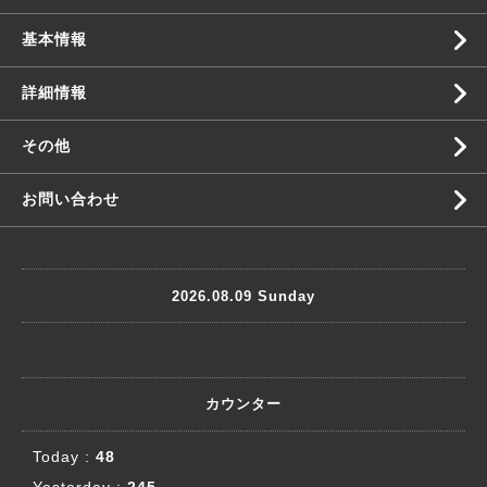
基本情報
詳細情報
その他
お問い合わせ
2026.08.09 Sunday
カウンター
Today :
48