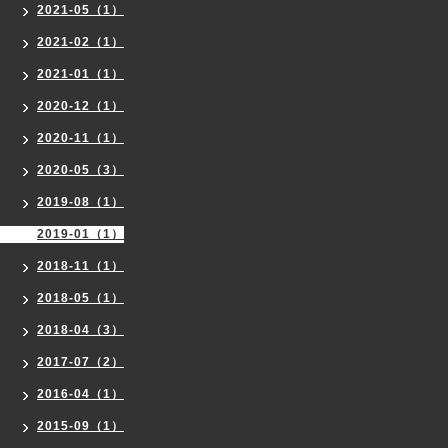
2021-05（1）
2021-02（1）
2021-01（1）
2020-12（1）
2020-11（1）
2020-05（3）
2019-08（1）
2019-01（1）
2018-11（1）
2018-05（1）
2018-04（3）
2017-07（2）
2016-04（1）
2015-09（1）