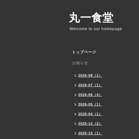
丸一食堂
Welcome to our homepage
トップページ
お知らせ
2026-08（1）
2026-07（1）
2026-06（4）
2026-05（1）
2026-04（1）
2025-12（2）
2025-10（1）