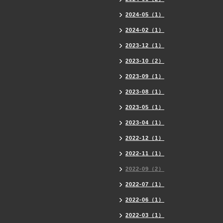
2024-05（1）
2024-02（1）
2023-12（1）
2023-10（2）
2023-09（1）
2023-08（1）
2023-05（1）
2023-04（1）
2022-12（1）
2022-11（1）
2022-09（2）
2022-07（1）
2022-06（1）
2022-03（1）