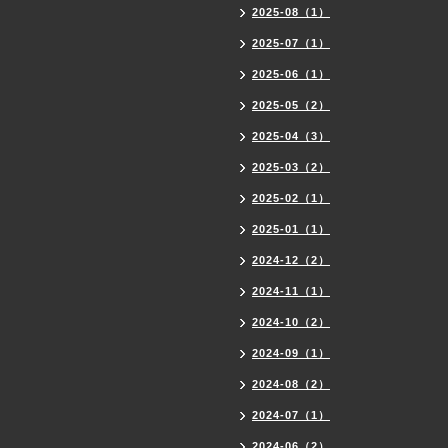
2025-08（1）
2025-07（1）
2025-06（1）
2025-05（2）
2025-04（3）
2025-03（2）
2025-02（1）
2025-01（1）
2024-12（2）
2024-11（1）
2024-10（2）
2024-09（1）
2024-08（2）
2024-07（1）
2024-06（2）