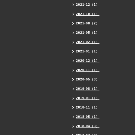
2021-12（1）
2021-10（1）
2021-08（2）
2021-05（1）
2021-02（1）
2021-01（1）
2020-12（1）
2020-11（1）
2020-05（3）
2019-08（1）
2019-01（1）
2018-11（1）
2018-05（1）
2018-04（3）