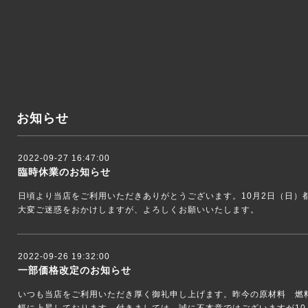
お知らせ
2022-09-27 16:47:00
臨時休業のお知らせ
日頃より当店をご利用いただきありがとうございます。10月2日（日）
大変ご迷惑をおかけしますが、よろしくお願いいたします。
2022-09-26 19:32:00
一部価格改定のお知らせ
いつも当店をご利用いただき厚く御礼申し上げます。昨今の原材料 燃