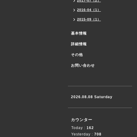
2017-07（2）
2016-04（1）
2015-09（1）
基本情報
詳細情報
その他
お問い合わせ
2026.08.08 Saturday
カウンター
Today :
162
Yesterday :
708