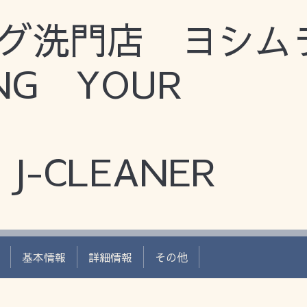
グ洗門店 ヨシム
ING YOUR
J-CLEANER
基本情報
詳細情報
その他