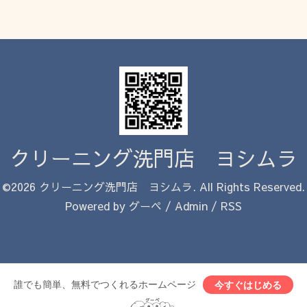
クリーニング洗門店 ヨシムラ
©2026
クリーニング洗門店 ヨシムラ
. All Rights Reserved.
Powered by
グーペ
/
Admin
/
RSS
誰でも簡単、無料でつくれるホームページ
今すぐはじめる