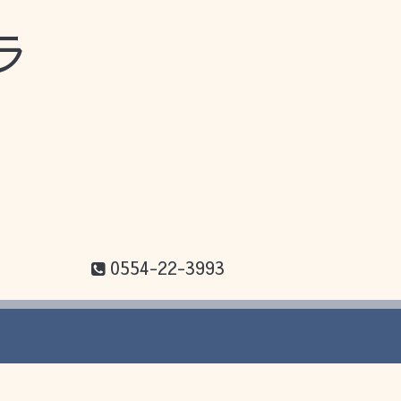
ラ
0554-22-3993