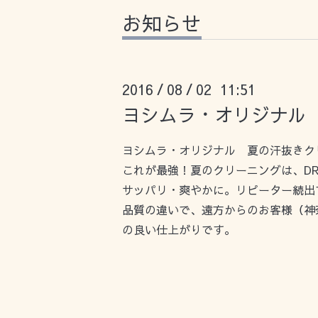
お知らせ
2016
08
02 11:51
/
/
ヨシムラ・オリジナル
ヨシムラ・オリジナル 夏の汗抜きク
これが最強！夏のクリーニングは、D
サッパリ・爽やかに。リピーター続出
品質の違いで、遠方からのお客様（神
の良い仕上がりです。