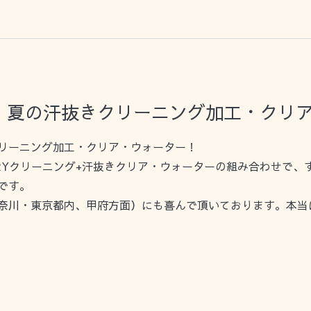
 夏の汗抜きクリーニング加工・クリ
リーニング加工・クリア・ウォーター！
RYクリーニング+汗抜きクリア・ウォーターの組み合わせで、
です。
奈川・東京都内、甲府方面）にも喜んで頂いております。本当