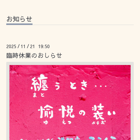
お知らせ
2025
11
21 19:50
/
/
臨時休業のおしらせ