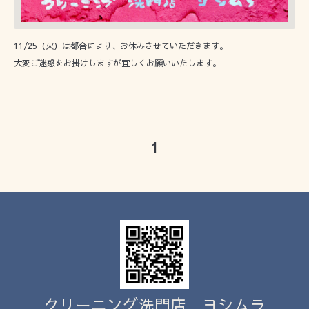
11/25（火）は都合により、お休みさせていただきます。
大変ご迷惑をお掛けしますが宜しくお願いいたします。
1
クリーニング洗門店 ヨシムラ