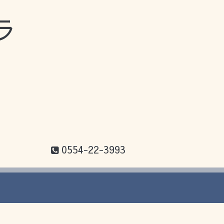
ラ
0554-22-3993