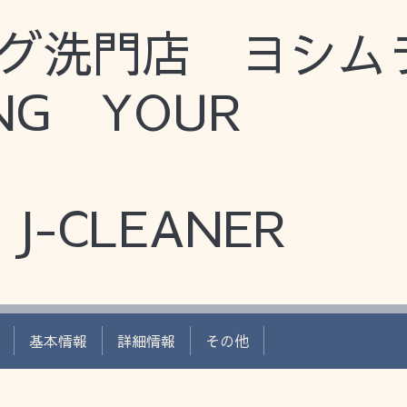
グ洗門店 ヨシム
ING YOUR
J-CLEANER
基本情報
詳細情報
その他