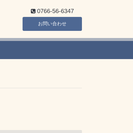
0766-56-6347
お問い合わせ