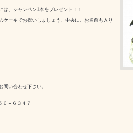
には、シャンペン1本をプレゼント！！
のケーキでお祝いしましょう。中央に、お名前も入り
お問い合わせ下さい。
５６－６３４７