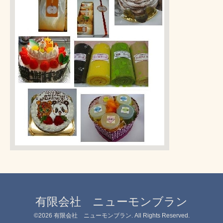
有限会社 ニューモンブラン
©2026
有限会社 ニューモンブラン
. All Rights Reserved.