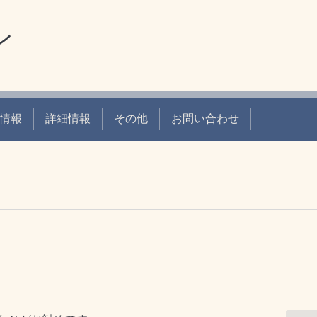
ン
情報
詳細情報
その他
お問い合わせ