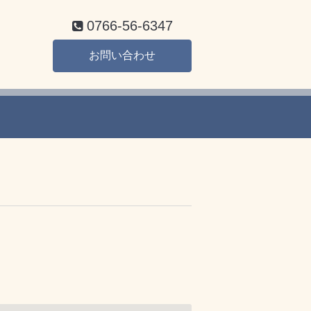
0766-56-6347
お問い合わせ