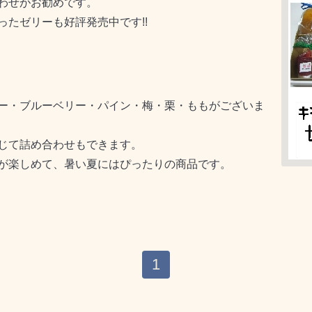
わせがお勧めです。
たゼリーも好評発売中です!!
ー・ブルーベリー・パイン・梅・栗・ももがございま
じて詰め合わせもできます。
が楽しめて、暑い夏にはぴったりの商品です。
1