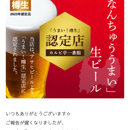
いつもありがとうございます☆
ご報告が遅くなりましたが、