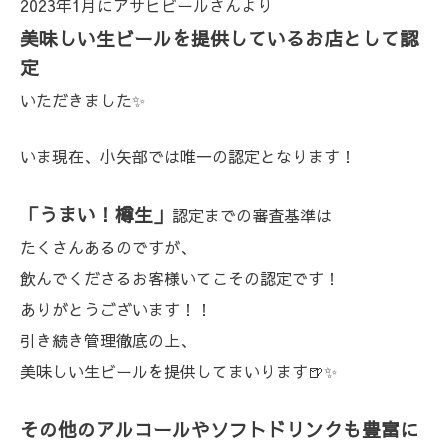
2023年1月にアサヒビールさんより
美味しい生ビールを提供しているお店として認
定
いただきました
✨
いま現在、小矢部では唯一の認定となります！
「うまい！樽生」
認定までの審査基準は
たくさんあるのですが、
飲んでくださるお客様いてこその認定です！
ありがとうございます！！
引き続き管理徹底の上、
美味しい生ビールを提供してまいります🍺✨
その他のアルコールやソフトドリンクも豊富に