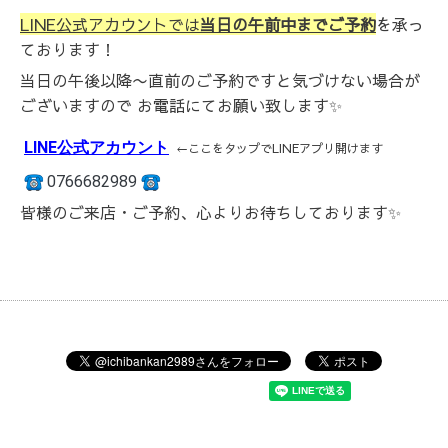
LINE公式アカウントでは
当日の午前中までご予約
を承っ
ております！
当日の午後以降〜直前のご予約ですと気づけない場合が
ございますので お電話にてお願い致します✨
LINE公式アカウント
←ここをタップでLINEアプリ開けます
0766682989
皆様のご来店・ご予約、心よりお待ちしております✨