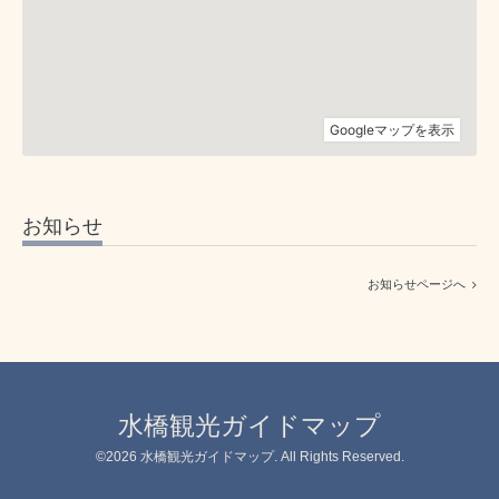
お知らせ
お知らせページへ
水橋観光ガイドマップ
©2026
水橋観光ガイドマップ
. All Rights Reserved.