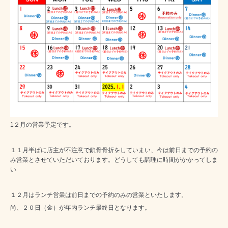
1２月の営業予定です。
１１月半ばに店主が不注意で鎖骨骨折をしていまい、今は前日までの予約の
み営業とさせていただいております。どうしても調理に時間がかかってしま
い
１２月はランチ営業は前日までの予約のみの営業といたします。
尚、２０日（金）が年内ランチ最終日となります。