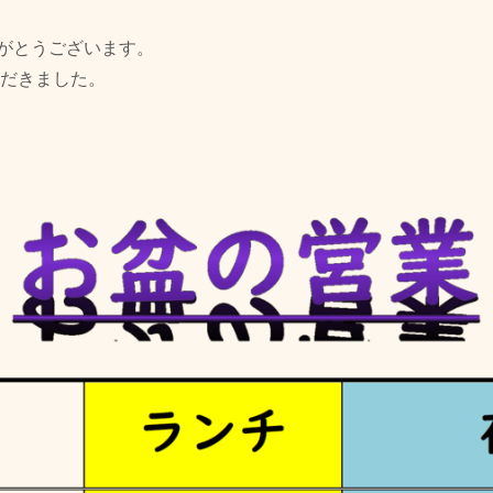
がとうございます。
ただきました。