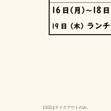
13日はテイクアウトのみ。