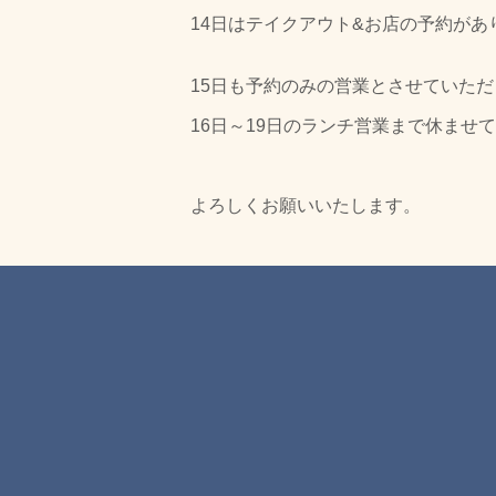
14日はテイクアウト&お店の予約が
15日も予約のみの営業とさせていた
16日～19日のランチ営業まで休ませ
よろしくお願いいたします。