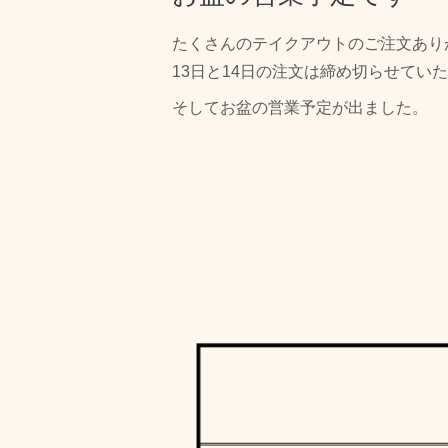
たくさんのテイクアウトのご注文あり
13日と14日の注文は締め切らせてい
そしてお盆の営業予定が出ました。