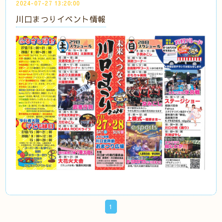
2024-07-27 13:20:00
川口まつりイベント情報
1