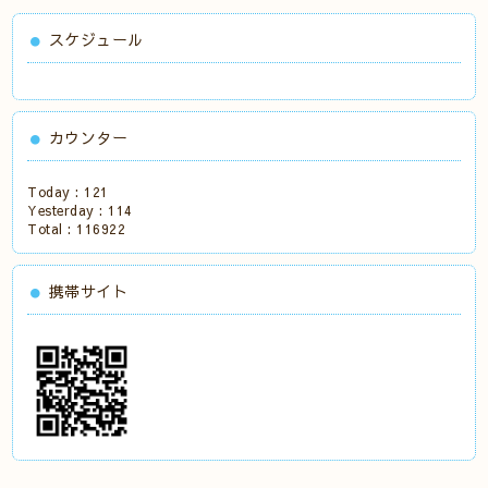
スケジュール
カウンター
Today :
121
Yesterday :
114
Total :
116922
携帯サイト