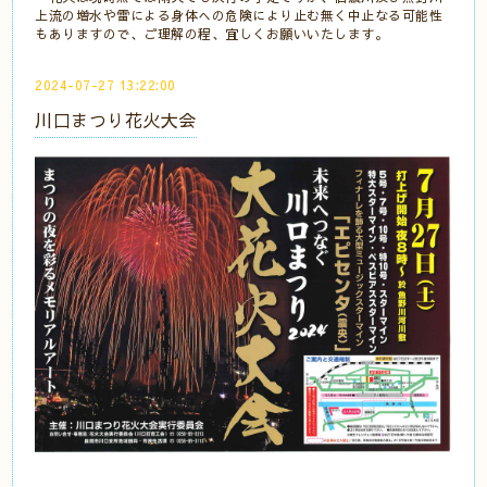
上流の増水や雷による身体への危険により止む無く中止なる可能性
もありますので、ご理解の程、宜しくお願いいたします。
2024-07-27 13:22:00
川口まつり花火大会