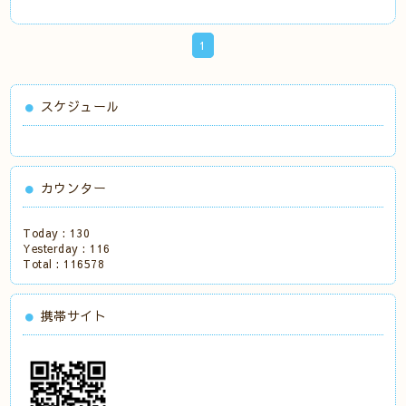
1
スケジュール
カウンター
Today :
130
Yesterday :
116
Total :
116578
携帯サイト