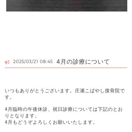
4月の診療について
2025/03/21 08:45
いつもありがとうございます。庄瀬こばやし接骨院で
す。
4月臨時の午後休診、祝日診療については
下記のとお
りとなります。
4月もどうぞよろしくお願いいたします。