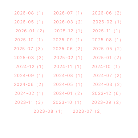
2026-08（1）
2026-07（1）
2026-06（2）
2026-05（1）
2026-03（2）
2026-02（1）
2026-01（2）
2025-12（1）
2025-11（1）
2025-10（1）
2025-09（1）
2025-08（1）
2025-07（3）
2025-06（2）
2025-05（2）
2025-03（2）
2025-02（1）
2025-01（2）
2024-12（1）
2024-11（1）
2024-10（1）
2024-09（1）
2024-08（1）
2024-07（2）
2024-06（2）
2024-05（1）
2024-03（2）
2024-02（1）
2024-01（2）
2023-12（6）
2023-11（3）
2023-10（1）
2023-09（2）
2023-08（1）
2023-07（2）