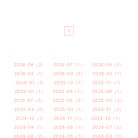
1
2026-08（2）
2026-07（1）
2026-06（2）
2026-05（1）
2026-03（2）
2026-02（1）
2026-01（2）
2025-12（1）
2025-11（1）
2025-10（1）
2025-09（1）
2025-08（1）
2025-07（3）
2025-06（2）
2025-05（2）
2025-03（2）
2025-02（1）
2025-01（2）
2024-12（1）
2024-11（1）
2024-10（1）
2024-09（1）
2024-08（1）
2024-07（2）
2024-06（2）
2024-05（1）
2024-03（2）