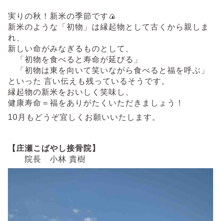
実りの秋！新米の季節です🍙
新米のような「初物」は縁起物として古くから親しま
れ、
新しい命がみなぎるものとして、
「初物を食べると寿命が延びる」
「初物は東を向いて笑いながら食べると福を呼ぶ」
といった 言い伝えも残っているそうです。
縁起物の新米をおいしく笑味し、
健康寿命＝福をありがたくいただきましょう！
10月もどうぞ宜しくお願いいたします。
【庄瀬こばやし接骨院】
院長 小林 貴樹