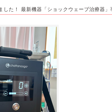
めました！ 最新機器「ショックウェーブ治療器」