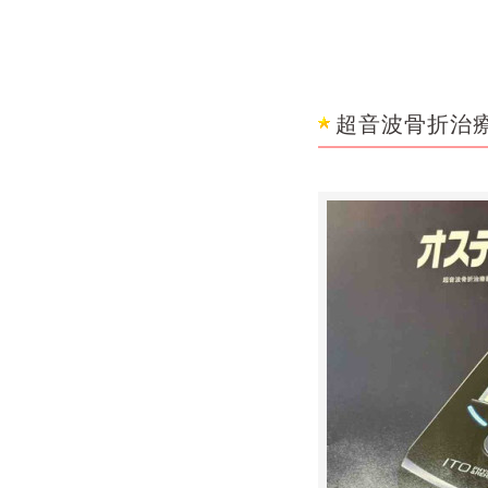
超音波骨折治療