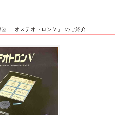
器 「オステオトロンＶ」 のご紹介