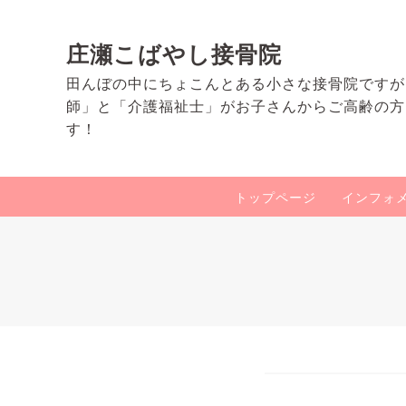
庄瀬こばやし接骨院
田んぼの中にちょこんとある小さな接骨院ですが
師」と「介護福祉士」がお子さんからご高齢の方
す！
トップページ
インフォ