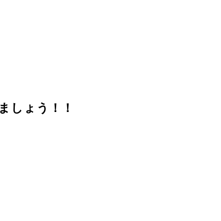
ましょう！！