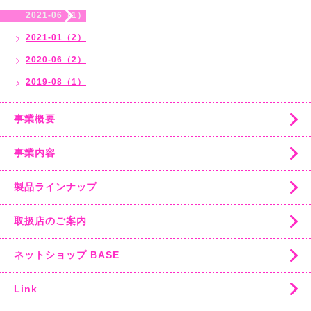
2021-06（1）
2021-01（2）
2020-06（2）
2019-08（1）
事業概要
事業内容
製品ラインナップ
取扱店のご案内
ネットショップ BASE
Link