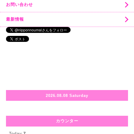
お問い合わせ
最新情報
2026.08.08 Saturday
カウンター
Today
7