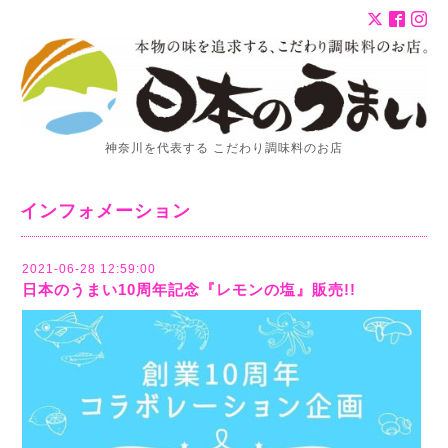
神奈川を代表する こだわり調味料のお店
インフォメーション
2021-06-28 12:59:00
日本のうまい10周年記念『レモンの塩』販売!!