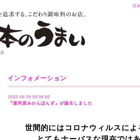
日
お店
インフォメーション
2020-06-28 09:06:00
『湯河原みかんぽんず』が誕生しました
世間的にはコロナウィルスによ
とてもナーバスな現在では