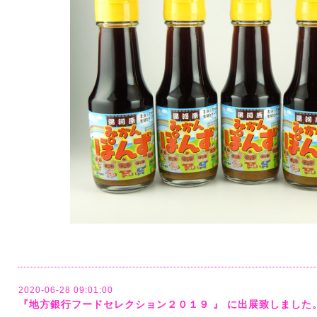
2020-06-28 09:01:00
『地方銀行フードセレクション２０１９ 』 に出展致しました