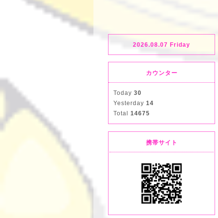
2026.08.07 Friday
カウンター
Today
30
Yesterday
14
Total
14675
携帯サイト