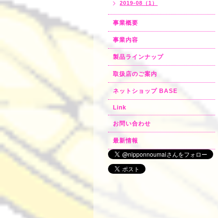
2019-08（1）
事業概要
事業内容
製品ラインナップ
取扱店のご案内
ネットショップ BASE
Link
お問い合わせ
最新情報