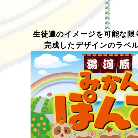
生徒達のイメージを可能な限
完成したデザインのラベ