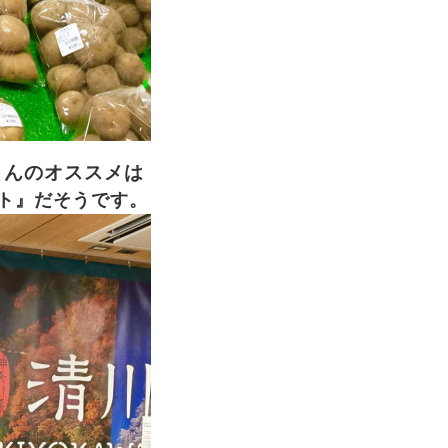
さんのオススメは
ト』だそうです。