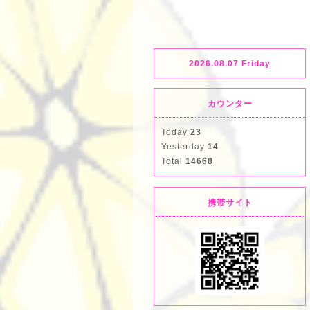
2026.08.07 Friday
カウンター
Today
23
Yesterday
14
Total
14668
携帯サイト