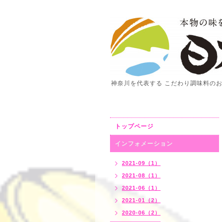
神奈川を代表する こだわり調味料の
トップページ
インフォメーション
2021-09（1）
2021-08（1）
2021-06（1）
2021-01（2）
2020-06（2）