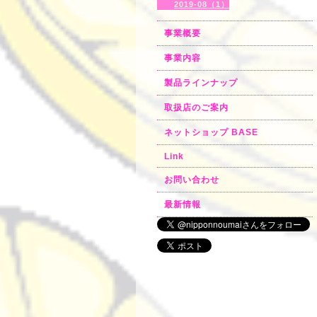
2019-08（1）
事業概要
事業内容
製品ラインナップ
取扱店のご案内
ネットショップ BASE
Link
お問い合わせ
最新情報