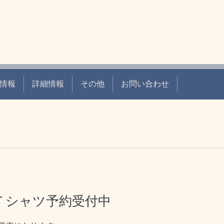
情報
詳細情報
その他
お問い合わせ
Ｔシャツ予約受付中