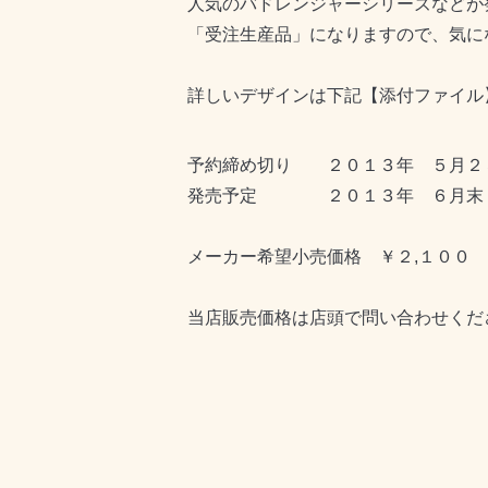
人気のバドレンジャーシリーズなどが
「受注生産品」になりますので、気に
詳しいデザインは下記【添付ファイル
予約締め切り ２０１３年 ５月２
発売予定 ２０１３年 ６月末
メーカー希望小売価格 ￥２,１００
当店販売価格は店頭で問い合わせくだ