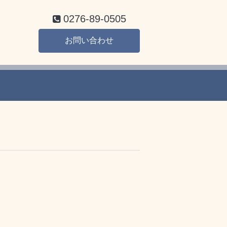
0276-89-0505
お問い合わせ