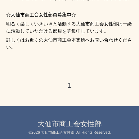
☆大仙市商工会女性部員募集中☆
明るく楽しくいきいきと活動する大仙市商工会女性部は一緒
に活動していただける部員を募集中しています。
詳しくはお近くの大仙市商工会本支所へお問い合わせくださ
い。
1
大仙市商工会女性部
©2026
大仙市商工会女性部
. All Rights Reserved.