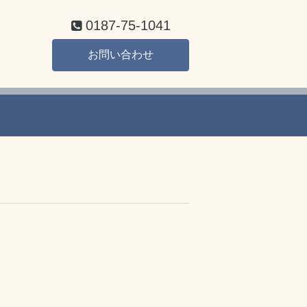
0187-75-1041
お問い合わせ