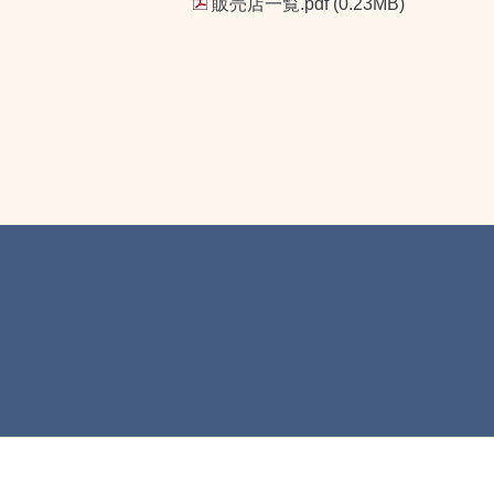
販売店一覧.pdf
(0.23MB)