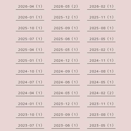
2026-04（1）
2026-03（2）
2026-02（1）
2026-01（1）
2025-12（1）
2025-11（1）
2025-10（1）
2025-09（1）
2025-08（1）
2025-07（1）
2025-06（1）
2025-05（1）
2025-04（1）
2025-03（1）
2025-02（1）
2025-01（1）
2024-12（1）
2024-11（1）
2024-10（1）
2024-09（1）
2024-08（1）
2024-07（1）
2024-06（1）
2024-05（1）
2024-04（1）
2024-03（1）
2024-02（2）
2024-01（1）
2023-12（1）
2023-11（1）
2023-10（1）
2023-09（1）
2023-08（1）
2023-07（1）
2023-06（1）
2023-05（1）