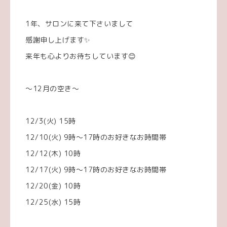
1年、サロンに来て下さいまして
感謝申し上げます✨
来年も心よりお待ちしています😊
〜12月の空き〜
12/3(火) 15時
12/10(火) 9時〜17時のお好きなお時間帯
12/12(木) 10時
12/17(火) 9時〜17時のお好きなお時間帯
12/20(金) 10時
12/25(水) 15時