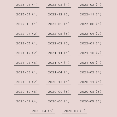
2023-04（1）
2023-03（1）
2023-02（1）
2023-01（1）
2022-12（2）
2022-11（1）
2022-10（1）
2022-09（1）
2022-08（1）
2022-07（2）
2022-05（3）
2022-04（2）
2022-03（1）
2022-02（3）
2022-01（1）
2021-12（2）
2021-11（1）
2021-10（2）
2021-08（3）
2021-07（1）
2021-06（1）
2021-05（1）
2021-04（1）
2021-02（4）
2021-01（2）
2020-12（1）
2020-11（3）
2020-10（3）
2020-09（3）
2020-08（3）
2020-07（4）
2020-06（1）
2020-05（3）
2020-04（3）
2020-03（5）