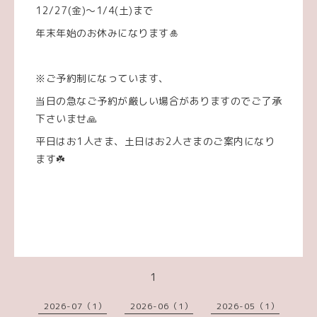
12/27(金)〜1/4(土)まで
年末年始のお休みになります🎍
※ご予約制になっています、
当日の急なご予約が厳しい場合がありますのでご了承
下さいませ🙏
平日はお1人さま、土日はお2人さまのご案内になり
ます☘️
1
2026-07（1）
2026-06（1）
2026-05（1）