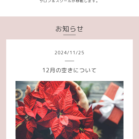
サロン＆スクールが移転します。
お知らせ
2024
/
11
/
25
12月の空きについて