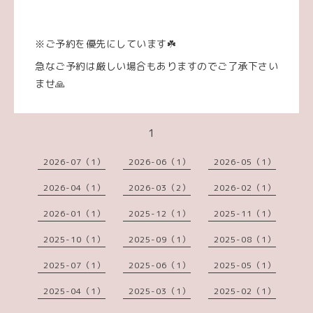
※ご予約を優先にしています☘️
急なご予約は厳しい場合もありますのでご了承下さい
ませ🙏
1
2026-07（1）
2026-06（1）
2026-05（1）
2026-04（1）
2026-03（2）
2026-02（1）
2026-01（1）
2025-12（1）
2025-11（1）
2025-10（1）
2025-09（1）
2025-08（1）
2025-07（1）
2025-06（1）
2025-05（1）
2025-04（1）
2025-03（1）
2025-02（1）