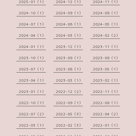
2025-01（1）
2024-12（1）
2024-11（1）
2024-10（1）
2024-09（1）
2024-08（1）
2024-07（1）
2024-06（1）
2024-05（1）
2024-04（1）
2024-03（1）
2024-02（2）
2024-01（1）
2023-12（1）
2023-11（1）
2023-10（1）
2023-09（1）
2023-08（1）
2023-07（1）
2023-06（1）
2023-05（1）
2023-04（1）
2023-03（1）
2023-02（1）
2023-01（1）
2022-12（2）
2022-11（1）
2022-10（1）
2022-09（1）
2022-08（1）
2022-07（2）
2022-05（3）
2022-04（2）
2022-03（1）
2022-02（3）
2022-01（1）