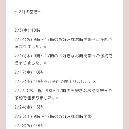
〜2月の空き〜
2/3(金) 10時
2/14(火) 9時〜17時のお好きなお時間帯→ご予約で
埋まりました。×
2/16(木) 9時〜17時のお好きなお時間帯→ご予約で
埋まりました。×
2/17(金) 10時
2/22(水) 10時→ご予約で埋まりました。×
2/23（木、祝）9時〜17時のお好きなお時間帯→ご
予約で埋まりました。×
2/24(金) 15時
2/25(土) 9時〜17時のお好きなお時間帯
2/28(火) 10時