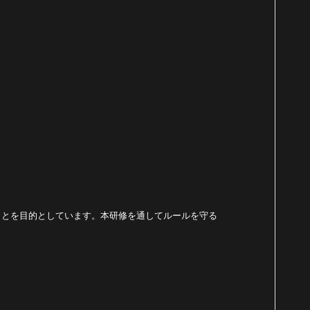
ことを目的としています。本研修を通してルールを守る