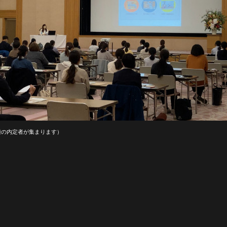
種の内定者が集まります）