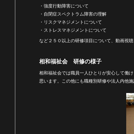
・強度行動障害について
・自閉症スペクトラム障害の理解
・リスクマネジメントについて
・ストレスマネジメントについて
など２５０以上の研修項目について、動画視聴
相和福祉会 研修の様子
相和福祉会では職員一人ひとりが安心して働け
思います。この他にも職種別研修や法人内他施