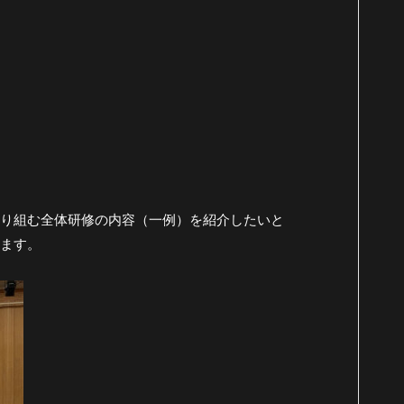
り組む全体研修の内容（一例）を紹介したいと
ます。