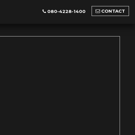
CONTACT
080-4228-1400