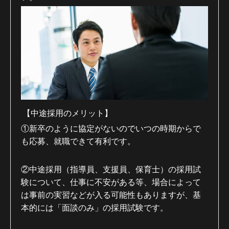
【中途採用のメリット】
①新卒のように協定がないのでいつの時期からで
も応募、就職できて有利です。
②中途採用（指導員、支援員、保育士）の採用試
験について、仕事に不安がある等、場合によって
は事前の実習などが入る可能性もありますが、基
本的には「面談のみ」の採用試験です。