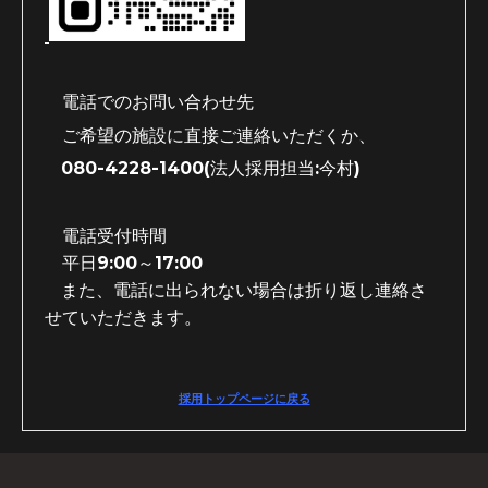
電話でのお問い合わせ先
ご希望の施設に直接ご連絡いただくか、
080-4228-1400(法人採用担当:今村)
電話受付時間
平日9:00～17:00
また、電話に出られない場合は折り返し連絡さ
せていただきます。
採用トップページに戻る