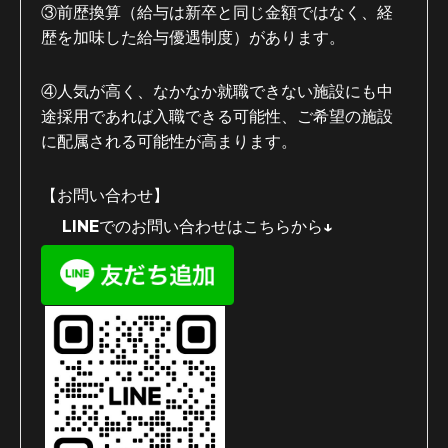
③前歴換算（給与は新卒と同じ金額ではなく、経
歴を加味した給与優遇制度）があります。
④人気が高く、なかなか就職できない施設にも中
途採用であれば入職できる可能性、ご希望の施設
に配属される可能性が高まります。
【お問い合わせ】
LINEでのお問い合わせはこちらから↓