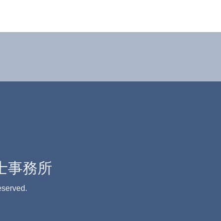
士事務所
eserved.