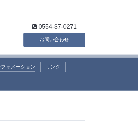
0554-37-0271
お問い合わせ
ンフォメーション
リンク