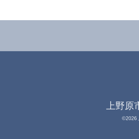
上野原
©2026