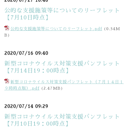
2020/07/27 16:46
公的な支援施策等についてのリーフレット
【7月10日時点】
公的な支援施策等についてのリーフレット.pdf
(0.34M
B)
2020/07/16 09:40
新型コロナウイルス対策支援パンフレット
【7月14日19：00時点】
新型コロナウイルス対策支援パンフレット（７月１４日１
９時時点版）.pdf
(2.47MB)
2020/07/14 09:29
新型コロナウイルス対策支援パンフレット
【7月10日19：00時点】