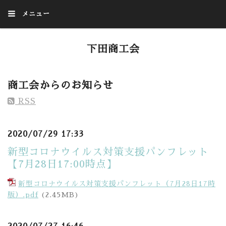
メニュー
下田商工会
Welcome to our homepage
商工会からのお知らせ
RSS
2020/07/29 17:33
新型コロナウイルス対策支援パンフレット
【7月28日17:00時点】
新型コロナウイルス対策支援パンフレット（7月28日17時
版）.pdf
(2.45MB)