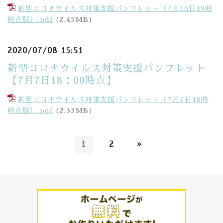
新型コロナウイルス対策支援パンフレット（7月10日19時
時点版）.pdf
(2.45MB)
2020/07/08 15:51
新型コロナウイルス対策支援パンフレット
【7月7日18：00時点】
新型コロナウイルス対策支援パンフレット（7月7日18時
時点版）.pdf
(2.33MB)
1
2
»