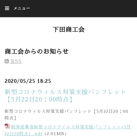
メニュー
下田商工会
Welcome to our homepage
商工会からのお知らせ
RSS
2020/05/25 18:25
新型コロナウィルス対策支援パンフレット
【5月22日20：00時点】
新型コロナウィルス対策支援パンフレット【5月22日20：00
時点】
経済産業省新型コロナウイルス対策支援パンフレット(5月
22日20時点）.pdf
(2.01MB)