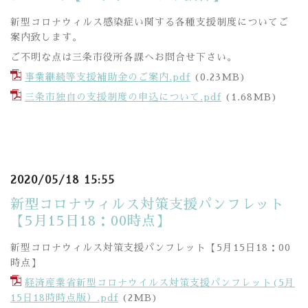
新型コロナウィルス感染症い関する各種支援制度についてご
案内致します。
ご不明な点は三条市役所各課へお問合せ下さい。
事業継続等支援補助金のご案内.pdf
(0.23MB)
三条市独自の支援制度の申込について.pdf
(1.68MB)
2020/05/18 15:55
新型コロナウィルス対策支援パンフレット
【5月15日18：00時点】
新型コロナウィルス対策支援パンフレット【5月15日18：00
時点】
経済産業省新型コロナウイルス対策支援パンフレット(5月
15日18時時点版）.pdf
(2MB)