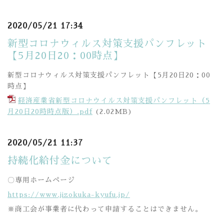
2020/05/21 17:34
新型コロナウィルス対策支援パンフレット
【5月20日20：00時点】
新型コロナウィルス対策支援パンフレット【5月20日20：00
時点】
経済産業省新型コロナウイルス対策支援パンフレット（5
月20日20時時点版）.pdf
(2.02MB)
2020/05/21 11:37
持続化給付金について
〇専用ホームページ
https://www.jizokuka-kyufu.jp/
※商工会が事業者に代わって申請することはできません。