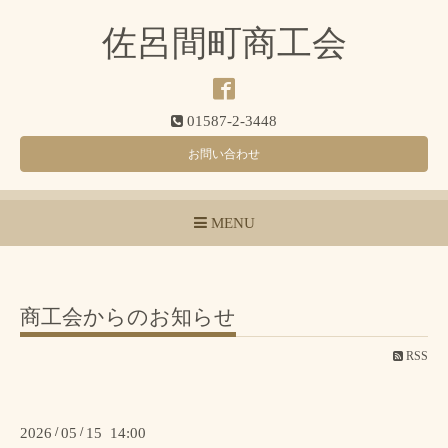
佐呂間町商工会
01587-2-3448
お問い合わせ
MENU
商工会からのお知らせ
RSS
2026
/
05
/
15 14:00