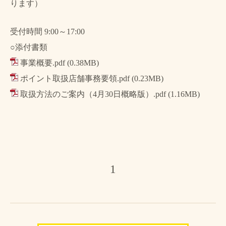
ります）
受付時間 9:00～17:00
○添付書類
事業概要.pdf
(0.38MB)
ポイント取扱店舗事務要領.pdf
(0.23MB)
取扱方法のご案内（4月30日概略版）.pdf
(1.16MB)
1