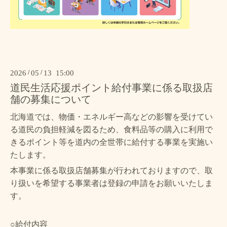
2026
/
05
/
13 15:00
道民生活応援ポイント給付事業に係る取扱店
舗の募集について
北海道では、物価・エネルギー高などの影響を受けてい
る道民の負担軽減を図るため、食料品等の購入に利用で
きるポイント等を道内の全世帯に給付する事業を実施い
たします。
本事業に係る取扱店舗募集が行われておりますので、取
り扱いを希望する事業者は登録の申請をお願いいたしま
す。
○給付内容