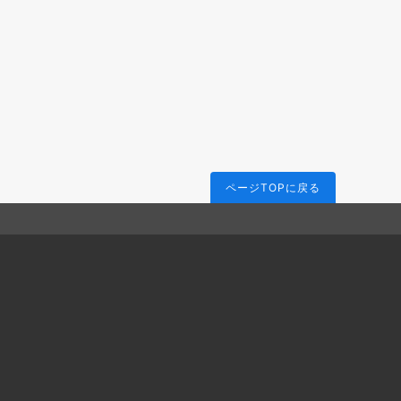
ページTOPに戻る