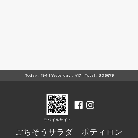
Today :
194
| Yesterday :
417
| Total :
306679
モバイルサイト
ごちそうサラダ ポティロン