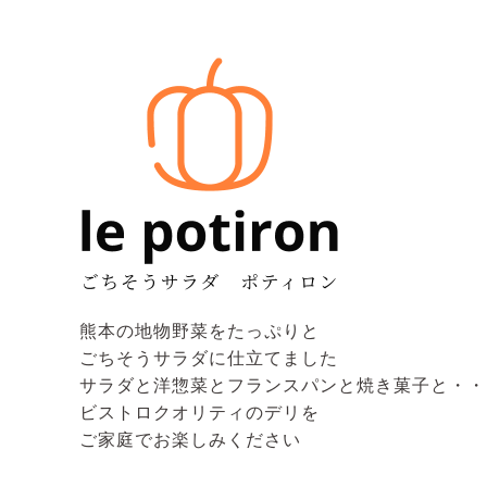
熊本の地物野菜をたっぷりと
ごちそうサラダに仕立てました
サラダと洋惣菜とフランスパンと焼き菓子と・・
ビストロクオリティのデリを
ご家庭でお楽しみください