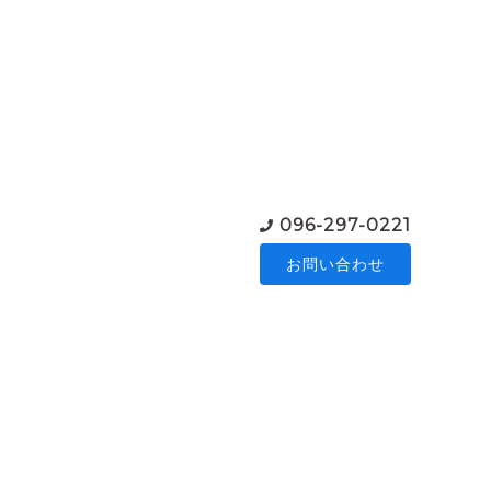
096-297-0221
お問い合わせ