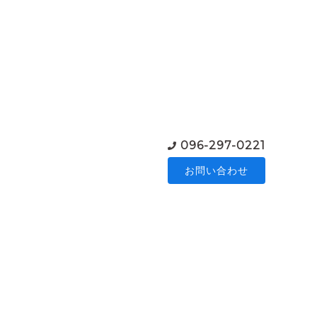
096-297-0221
お問い合わせ