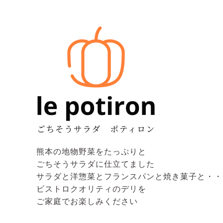
熊本の地物野菜をたっぷりと
ごちそうサラダに仕立てました
サラダと洋惣菜とフランスパンと焼き菓子と・・
ビストロクオリティのデリを
ご家庭でお楽しみください