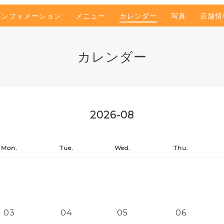
インフォメーション
メニュー
カレンダー
写真
店舗情
カレンダー
2026-08
Mon.
Tue.
Wed.
Thu.
03
04
05
06