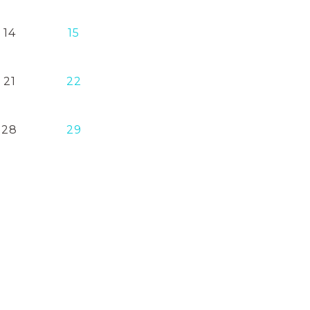
14
15
21
22
28
29