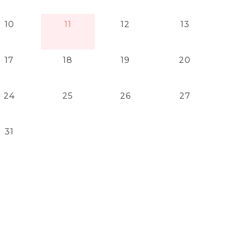
10
11
12
13
17
18
19
20
24
25
26
27
31