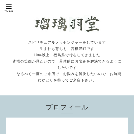
スピリチュアルメッセンジャーをしています
生まれも育ちも 高根沢町です
10年以上 福島県で行をしてきました
皆様の笑顔が見たいので 具体的にお悩みを解決できるように
したいです
なるべく一度のご来店で お悩みを解決したいので お時間
にゆとりを持ってご来店下さい。
プロフィール