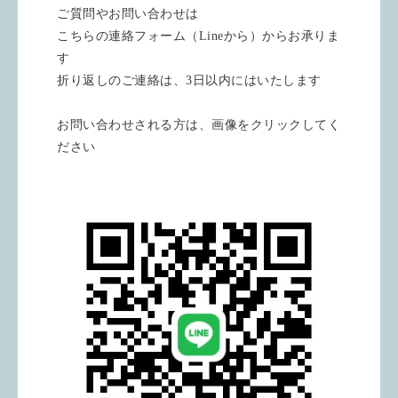
ご質問やお問い合わせは
こちらの連絡フォーム（Lineから）からお承りま
す
折り返しのご連絡は、3日以内にはいたします
お問い合わせされる方は、画像をクリックしてく
ださい