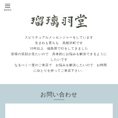
スピリチュアルメッセンジャーをしています
生まれも育ちも 高根沢町です
10年以上 福島県で行をしてきました
皆様の笑顔が見たいので 具体的にお悩みを解決できるように
したいです
なるべく一度のご来店で お悩みを解決したいので お時間
にゆとりを持ってご来店下さい。
お問い合わせ